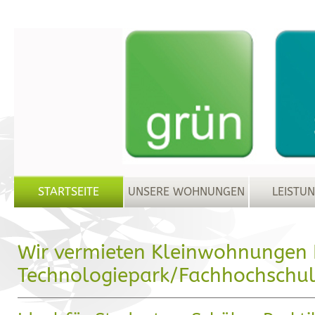
STARTSEITE
UNSERE WOHNUNGEN
LEISTU
Wir vermieten Kleinwohnungen
Technologiepark/Fachhochschu